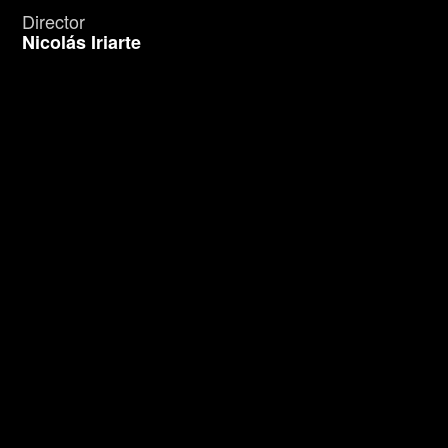
Director
Nicolás Iriarte