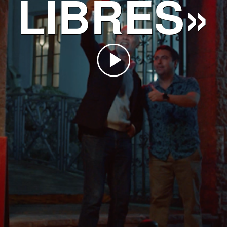
LIBRES»