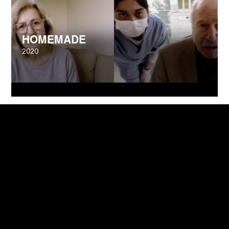
HOMEMADE
2020