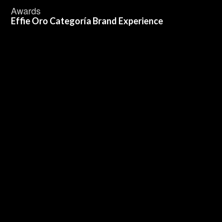
Awards
Effie Oro Categoría Brand Experience