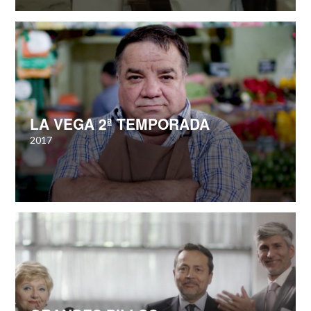
LA VEGA 2ª TEMPORADA
2017