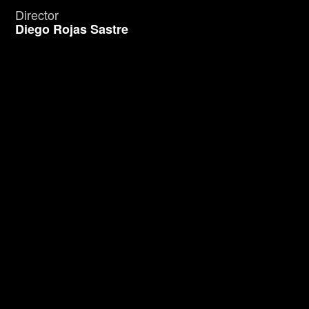
Director
Diego Rojas Sastre