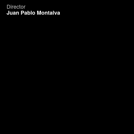
Director
Juan Pablo Montalva