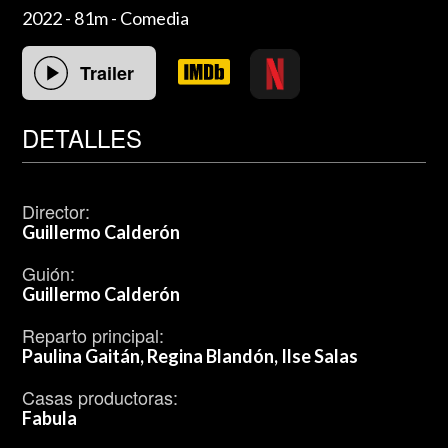
2022 - 81m - Comedia
Trailer
DETALLES
Director:
Guillermo Calderón
Guión:
Guillermo Calderón
Reparto principal:
Paulina Gaitán, Regina Blandón, Ilse Salas
Casas productoras:
Fabula