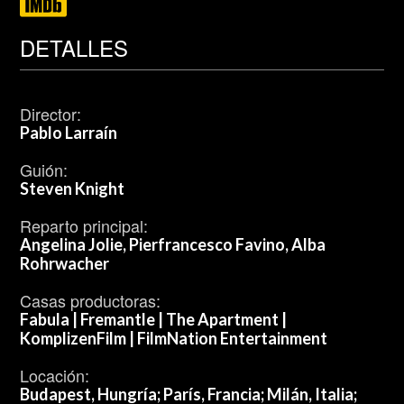
DETALLES
Director:
Pablo Larraín
Guión:
Steven Knight
Reparto principal:
Angelina Jolie, Pierfrancesco Favino, Alba
Rohrwacher
Casas productoras:
Fabula | Fremantle | The Apartment |
KomplizenFilm | FilmNation Entertainment
Locación:
Budapest, Hungría; París, Francia; Milán, Italia;