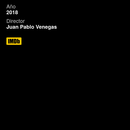
Año
2018
Director
Juan Pablo Venegas