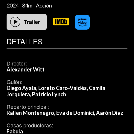
2024 - 84m - Acción
Trailer
DETALLES
Director:
Alexander Witt
Guión:
Diego Ayala, Loreto Caro-Valdés, Camila
Jorquiera, Patricio Lynch
Reparto principal:
Rallen Montenegro, Eva de Dominici, Aarón Díaz
Casas productoras:
Fabula