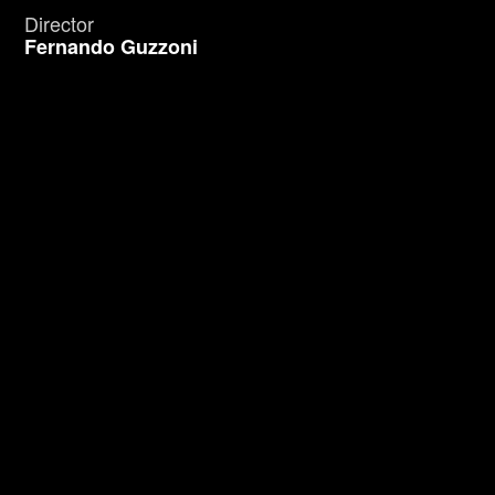
Director
Fernando Guzzoni